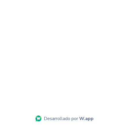
Desarrollado por
W.app