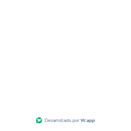
Desarrollado por
W.app