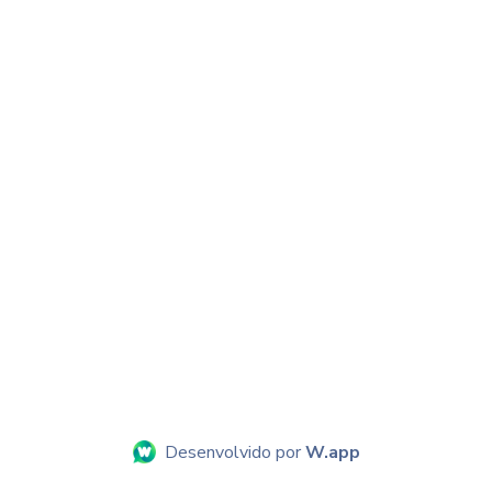
Desenvolvido por
W.app