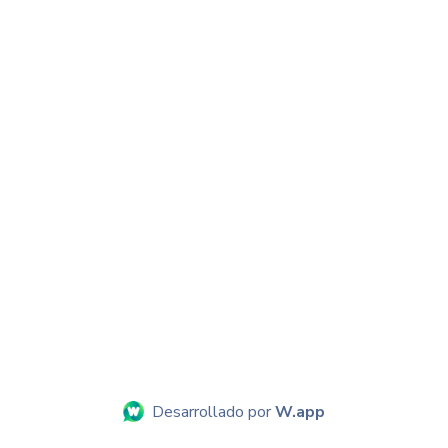
Desarrollado por
W.app