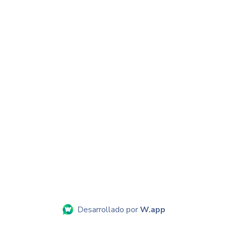
Desarrollado por
W.app