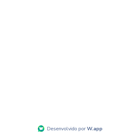
Desenvolvido por
W.app