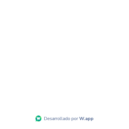
Desarrollado por
W.app