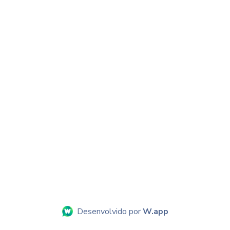
Desenvolvido por
W.app