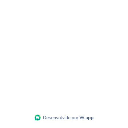
Desenvolvido por
W.app