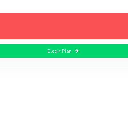
Elegir Plan