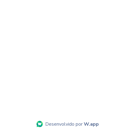
Desenvolvido por
W.app