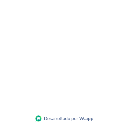
Desarrollado por
W.app