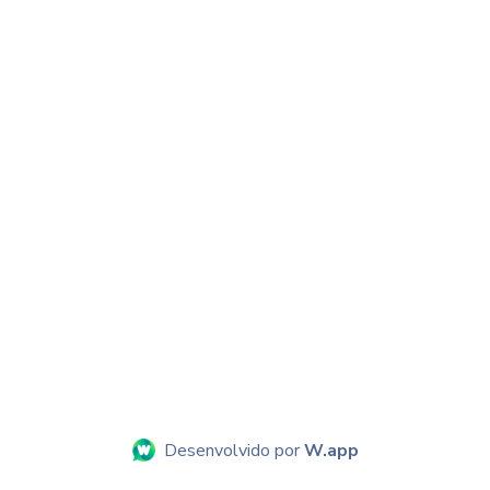
Desenvolvido por
W.app