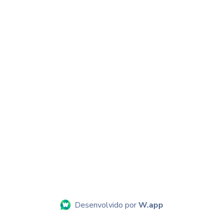
Desenvolvido por
W.app