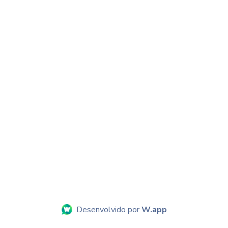
Desenvolvido por
W.app